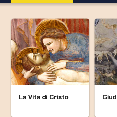
La Vita di Cristo
Giud