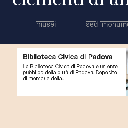
musei
sedi monume
Biblioteca Civica di Padova
La Biblioteca Civica di Padova è un ente
pubblico della città di Padova. Deposito
di memorie della...