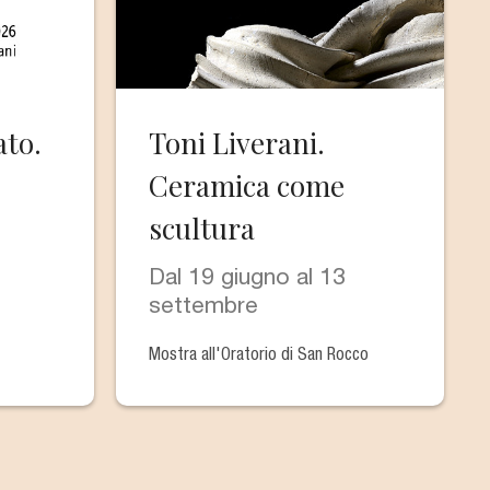
to.
Toni Liverani.
Ceramica come
scultura
Dal 19 giugno al 13
settembre
Mostra all'Oratorio di San Rocco