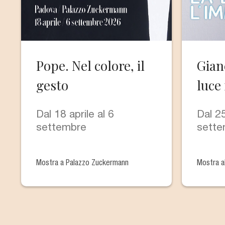
Pope. Nel colore, il
Gian
gesto
luce
Dal 18 aprile al 6
Dal 25
settembre
sette
Mostra a Palazzo Zuckermann
Mostra a