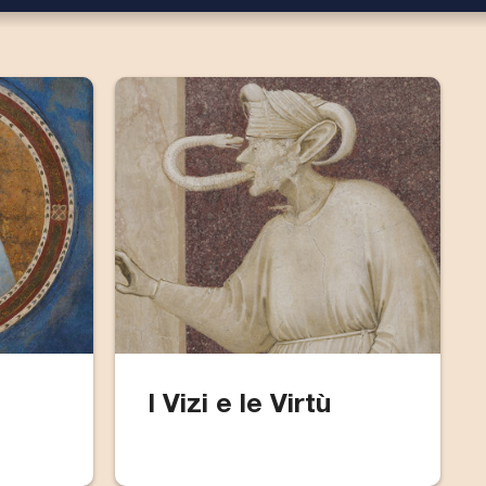
I Vizi e le Virtù