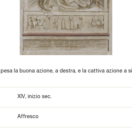
pesa la buona azione, a destra, e la cattiva azione a si
XIV, inizio sec.
Affresco