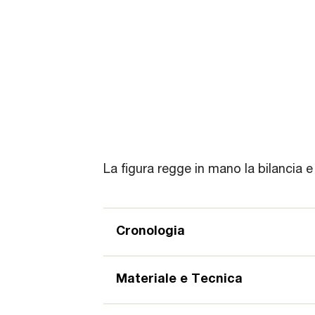
La figura regge in mano la bilancia e 
Cronologia
Materiale e Tecnica