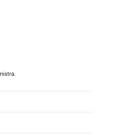
nistra.