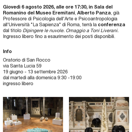
Giovedì 6 agosto 2026, alle ore 17:30, in Sala del
Romanino del Museo Eremitani
,
Alberto Panza
, già
Professore di Psicologia dell'Arte e Psicoantropologia
all'Università "La Sapienza" di Roma, terrà la
conferenza
dal titolo
Dipingere le nuvole. Omaggio a Toni Liverani.
Ingresso libero fino a esaurimento dei posti disponibili.
Info
Oratorio di San Rocco
via Santa Lucia 59
19 giugno - 13 settembre 2026
dal martedì alla domenica 9:30 -19:00
ingresso libero