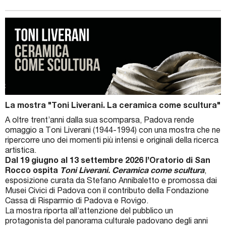
La mostra "Toni Liverani. La ceramica come scultura"
A oltre trent’anni dalla sua scomparsa, Padova rende
omaggio a Toni Liverani (1944-1994) con una mostra che ne
ripercorre uno dei momenti più intensi e originali della ricerca
artistica.
Dal 19 giugno al 13 settembre 2026 l’Oratorio di San
Rocco ospita
Toni Liverani. Ceramica come scultura
,
esposizione curata da Stefano Annibaletto e promossa dai
Musei Civici di Padova con il contributo della Fondazione
Cassa di Risparmio di Padova e Rovigo.
La mostra riporta all’attenzione del pubblico un
protagonista del panorama culturale padovano degli anni