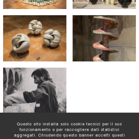
Questo sito installa solo cookie tecnici per il suo
funzionamento o per raccogliere dati statistici
aggregati. Chiudendo questo banner accetti questi
Comune di Padova
: