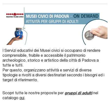
I Servizi educativi dei Musei civici si occupano di rendere
comprensibile, fruibile e accessibile il patrimonio
archeologico, storico e artistico della città di Padova a
tutte e tutti.
Per questo, organizzano attività e servizi di diverse
tipologie e rivolti a diversi destinatari secondo i bisogni ed i
target di riferimento.
Scopri tutte le nostre proposte per
gruppi di adulti
nel
catalogo
qui
.