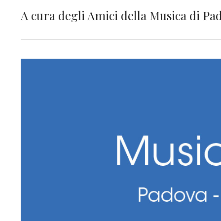
A cura degli Amici della Musica di Pa