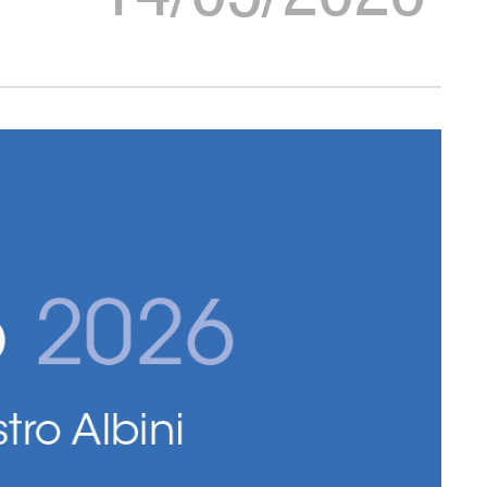
14/05/2026