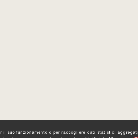
er il suo funzionamento o per raccogliere dati statistici aggreg