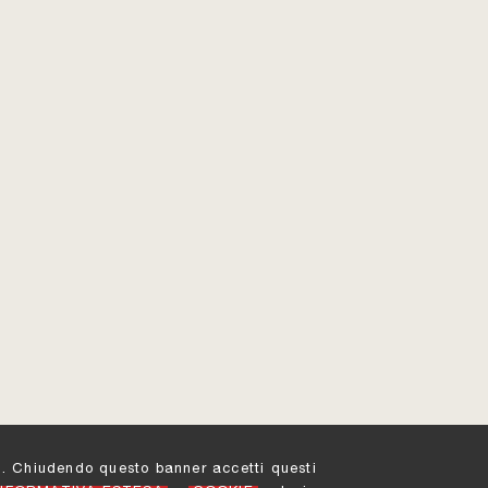
ati. Chiudendo questo banner accetti questi