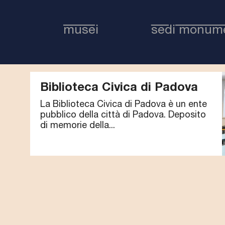
musei
sedi monume
Biblioteca Civica di Padova
La Biblioteca Civica di Padova è un ente
pubblico della città di Padova. Deposito
di memorie della...