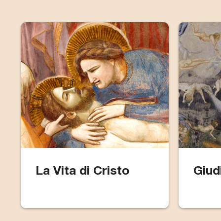
La Vita di Cristo
Giud