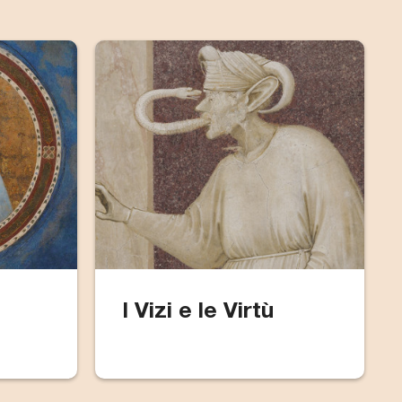
I Vizi e le Virtù