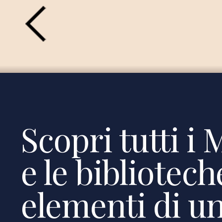
Scopri tutti i 
e le bibliotec
elementi di un